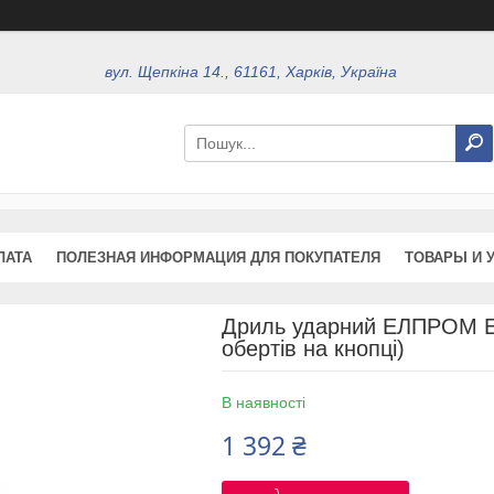
вул. Щепкіна 14., 61161, Харків, Україна
ЛАТА
ПОЛЕЗНАЯ ИНФОРМАЦИЯ ДЛЯ ПОКУПАТЕЛЯ
ТОВАРЫ И 
Дриль ударний ЕЛПРОМ Е
обертів на кнопці)
В наявності
1 392 ₴