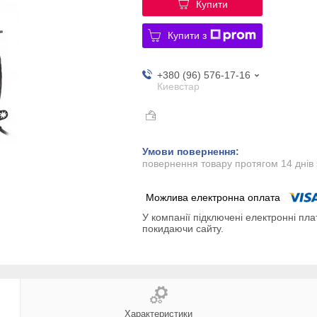
Купити
Купити з
+380 (96) 576-17-16
Киевстар
повернення товару протягом 14 днів
У компанії підключені електронні пла
покидаючи сайту.
Характеристики