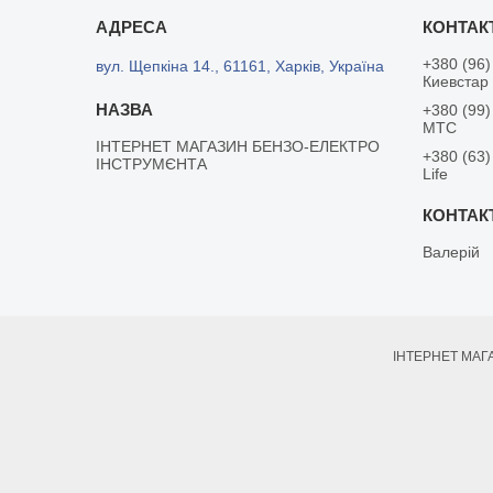
+380 (96)
вул. Щепкіна 14., 61161, Харків, Україна
Киевстар
+380 (99)
MTC
ІНТЕРНЕТ МАГАЗИН БЕНЗО-ЕЛЕКТРО
+380 (63)
ІНСТРУМЄНТА
Life
Валерій