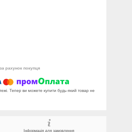
за рахунок покупця
тежі. Тепер ви можете купити будь-який товар не
Інформація для замовлення