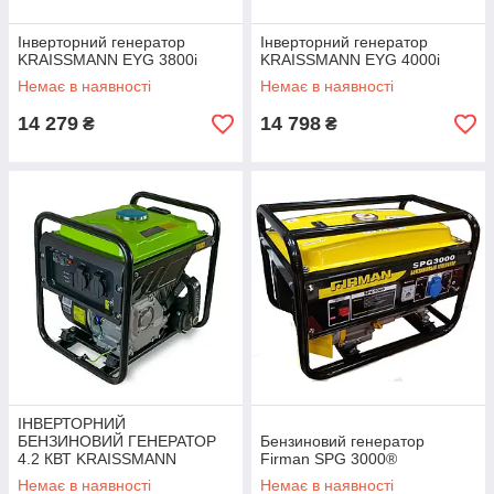
Інверторний генератор
Інверторний генератор
KRAISSMANN EYG 3800i
KRAISSMANN EYG 4000i
Немає в наявності
Немає в наявності
14 279
14 798
₴
₴
ІНВЕРТОРНИЙ
БЕНЗИНОВИЙ ГЕНЕРАТОР
Бензиновий генератор
4.2 КВТ KRAISSMANN
Firman SPG 3000®
GT4500IO-3 (ВІДКРИТОГО
Немає в наявності
Немає в наявності