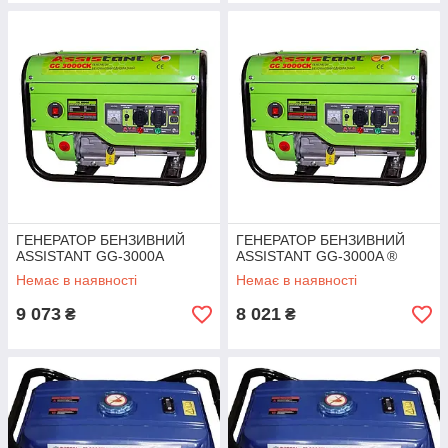
ГЕНЕРАТОР БЕНЗИВНИЙ
ГЕНЕРАТОР БЕНЗИВНИЙ
ASSISTANT GG-3000A
ASSISTANT GG-3000A ®
Немає в наявності
Немає в наявності
9 073
8 021
₴
₴