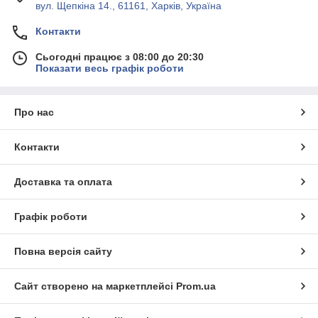
вул. Щепкіна 14., 61161, Харків, Україна
Контакти
Сьогодні працює з 08:00 до 20:30
Показати весь графік роботи
Про нас
Контакти
Доставка та оплата
Графік роботи
Повна версія сайту
Сайт створено на маркетплейсі
Prom.ua