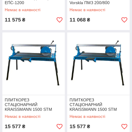
ЕПС-1200
Vorskla ПМЗ 200/800
Немає в наявності
Немає в наявності
11 575
11 068
₴
₴
ПЛИТКОРЕЗ
ПЛИТКОРЕЗ
СТАЦІОНАРНИЙ
СТАЦІОНАРНИЙ
KRAISSMANN 1500 STM
KRAISSMANN 1500 STM
1020
1020 ®
Немає в наявності
Немає в наявності
15 577
15 577
₴
₴