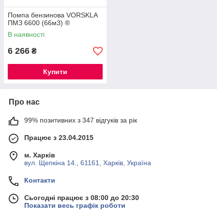
Помпа бензинова VORSKLA
ПМЗ 6600 (66м3) ®
В наявності
6 266
₴
Купити
Про нас
99% позитивних з 347 відгуків за рік
Працює з 23.04.2015
м. Харків
вул. Щепкіна 14., 61161, Харків, Україна
Контакти
Сьогодні працює з 08:00 до 20:30
Показати весь графік роботи