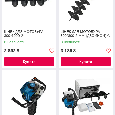
ШНЕК ДЛЯ МОТОБУРА
ШНЕК ДЛЯ МОТОБУРА
300*1000 ®
300*800-2 ММ (ДВОЙНОЙ) ®
В наявності
В наявності
2 892
3 186
₴
₴
Купити
Купити