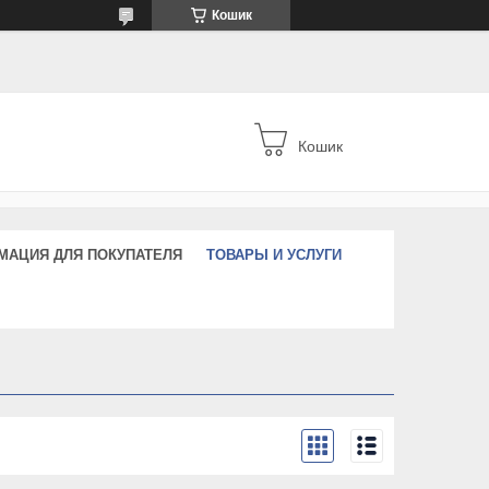
Кошик
Кошик
МАЦИЯ ДЛЯ ПОКУПАТЕЛЯ
ТОВАРЫ И УСЛУГИ