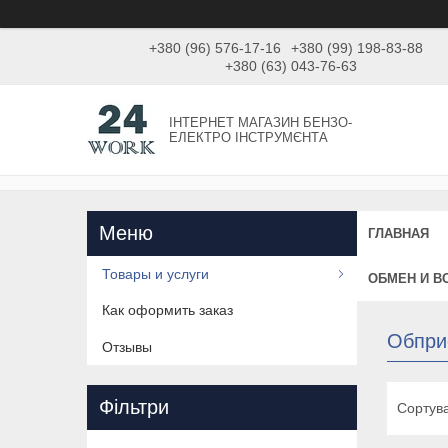
+380 (96) 576-17-16
+380 (99) 198-83-88
+380 (63) 043-76-63
ІНТЕРНЕТ МАГАЗИН БЕНЗО-
ЕЛЕКТРО ІНСТРУМЄНТА
ГЛАВНАЯ
Товары и услуги
ОБМЕН И В
Как оформить заказ
Обпри
Отзывы
Фільтри