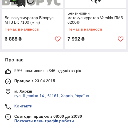
Бензиновий
Бензокультуратор Білорус
мотокультуратор Vorskla ПМЗ
МТЗ БК 7100 (міні)
6200®
Немає в наявності
Немає в наявності
6 888
7 992
₴
₴
Про нас
99% позитивних з 346 відгуків за рік
Працює з 23.04.2015
м. Харків
вул. Щепкіна 14., 61161, Харків, Україна
Контакти
Сьогодні працює з 08:00 до 20:30
Показати весь графік роботи