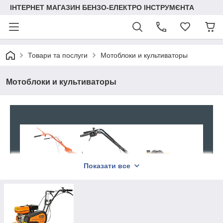
ІНТЕРНЕТ МАГАЗИН БЕНЗО-ЕЛЕКТРО ІНСТРУМЄНТА
Товари та послуги
Мотоблоки и культиваторы
Мотоблоки и культиваторы
Показати все