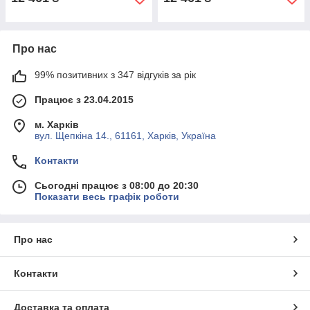
Про нас
99% позитивних з 347 відгуків за рік
Працює з 23.04.2015
м. Харків
вул. Щепкіна 14., 61161, Харків, Україна
Контакти
Сьогодні працює з 08:00 до 20:30
Показати весь графік роботи
Про нас
Контакти
Доставка та оплата