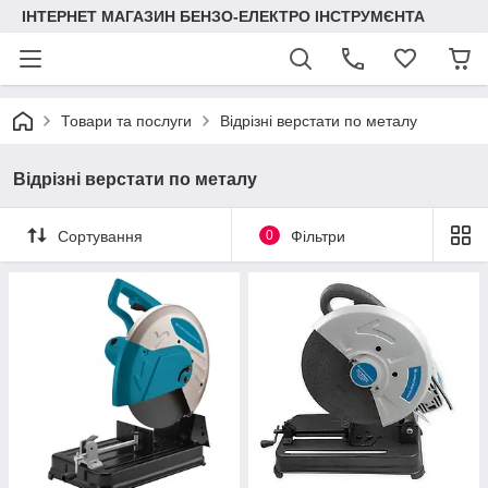
ІНТЕРНЕТ МАГАЗИН БЕНЗО-ЕЛЕКТРО ІНСТРУМЄНТА
Товари та послуги
Відрізні верстати по металу
Відрізні верстати по металу
Сортування
0
Фільтри