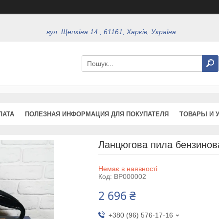
вул. Щепкіна 14., 61161, Харків, Україна
ЛАТА
ПОЛЕЗНАЯ ИНФОРМАЦИЯ ДЛЯ ПОКУПАТЕЛЯ
ТОВАРЫ И 
Ланцюгова пила бензинова
Немає в наявності
Код:
BP000002
2 696 ₴
+380 (96) 576-17-16