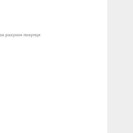
за рахунок покупця