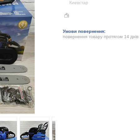
Киевстар
повернення товару протягом 14 днів