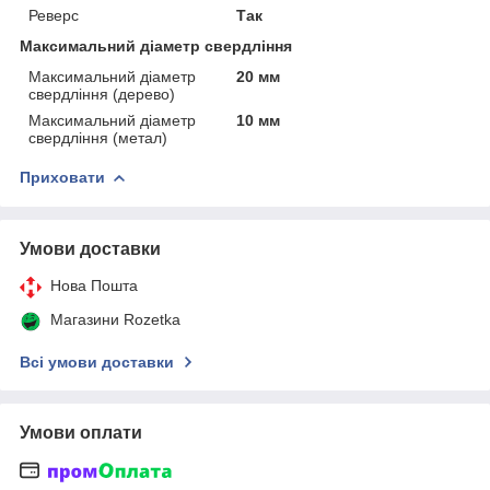
Реверс
Так
Максимальний діаметр свердління
Максимальний діаметр
20 мм
свердління (дерево)
Максимальний діаметр
10 мм
свердління (метал)
Приховати
Умови доставки
Нова Пошта
Магазини Rozetka
Всі умови доставки
Умови оплати