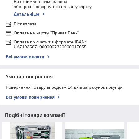
Ви отримаєте замовлення
або гроші повернуться на вашу картку
Детальніше
Післяплата
Оплата на картку "Приват Банк"
Оплата по счету т в формате IBAN:
UA719358710000067320000017655
Всі умови оплати
Умови повернення
Повернення товару впродовж 14 днів за рахунок покупця
Всі умови повернення
Подібні товари компанії