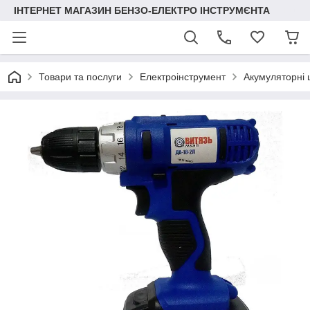
ІНТЕРНЕТ МАГАЗИН БЕНЗО-ЕЛЕКТРО ІНСТРУМЄНТА
Товари та послуги
Електроінструмент
Акумуляторні