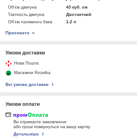
Об'єм двигуна
43 куб. см
Тактность двигуна
Двотактний
Об'єм паливного бака
1.2 л
Приховати
Умови доставки
Нова Пошта
Магазини Rozetka
Всі умови доставки
Умови оплати
Ви отримаєте замовлення
або гроші повернуться на вашу картку
Детальніше