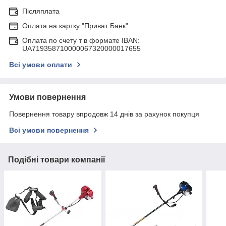
Післяплата
Оплата на картку "Приват Банк"
Оплата по счету т в формате IBAN:
UA719358710000067320000017655
Всі умови оплати
Умови повернення
Повернення товару впродовж 14 днів за рахунок покупця
Всі умови повернення
Подібні товари компанії