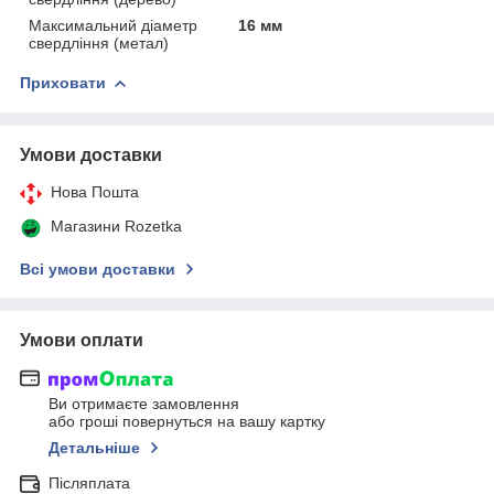
Максимальний діаметр
16 мм
свердління (метал)
Приховати
Умови доставки
Нова Пошта
Магазини Rozetka
Всі умови доставки
Умови оплати
Ви отримаєте замовлення
або гроші повернуться на вашу картку
Детальніше
Післяплата