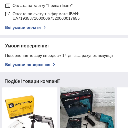
Оплата на картку "Приват Банк"
Оплата по счету т в формате IBAN:
UA719358710000067320000017655
Всі умови оплати
Умови повернення
Повернення товару впродовж 14 днів за рахунок покупця
Всі умови повернення
Подібні товари компанії