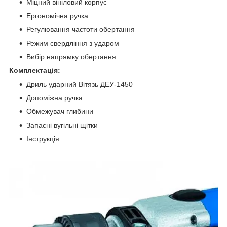
Міцний вініловий корпус
Ергономічна ручка
Регулювання частоти обертання
Режим свердління з ударом
Вибір напрямку обертання
Комплектація:
Дриль ударний Вітязь ДЕУ-1450
Допоміжна ручка
Обмежувач глибини
Запасні вугільні щітки
Інструкція