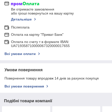
Ви отримаєте замовлення
або гроші повернуться на вашу картку
Детальніше
Післяплата
Оплата на картку "Приват Банк"
Оплата по счету т в формате IBAN:
UA719358710000067320000017655
Всі умови оплати
Умови повернення
Повернення товару впродовж 14 днів за рахунок покупця
Всі умови повернення
Подібні товари компанії