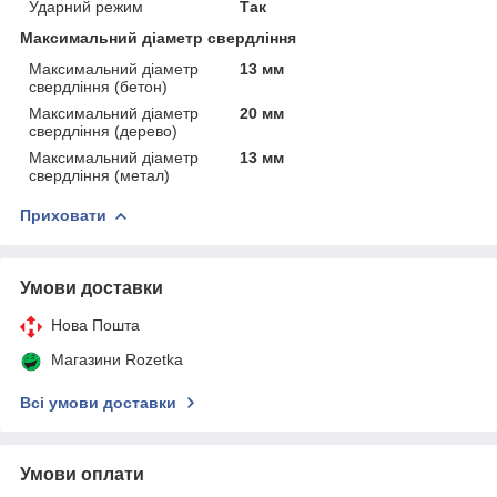
Ударний режим
Так
Максимальний діаметр свердління
Максимальний діаметр
13 мм
свердління (бетон)
Максимальний діаметр
20 мм
свердління (дерево)
Максимальний діаметр
13 мм
свердління (метал)
Приховати
Умови доставки
Нова Пошта
Магазини Rozetka
Всі умови доставки
Умови оплати