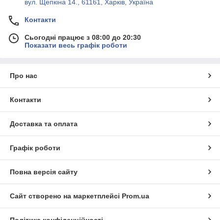
вул. Щепкіна 14., 61161, Харків, Україна
Контакти
Сьогодні працює з 08:00 до 20:30
Показати весь графік роботи
Про нас
Контакти
Доставка та оплата
Графік роботи
Повна версія сайту
Сайт створено на маркетплейсі
Prom.ua
Політика конфіденційності