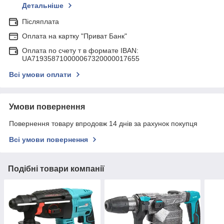
Детальніше
Післяплата
Оплата на картку "Приват Банк"
Оплата по счету т в формате IBAN:
UA719358710000067320000017655
Всі умови оплати
Умови повернення
Повернення товару впродовж 14 днів за рахунок покупця
Всі умови повернення
Подібні товари компанії