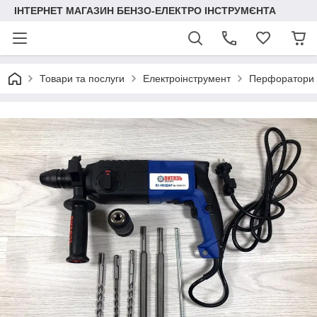
ІНТЕРНЕТ МАГАЗИН БЕНЗО-ЕЛЕКТРО ІНСТРУМЄНТА
Товари та послуги
Електроінструмент
Перфоратори