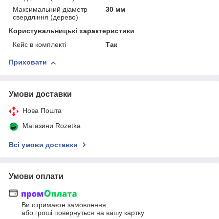
Максимальний діаметр
30 мм
свердління (дерево)
Користувальницькі характеристики
Кейс в комплекті
Так
Приховати
Умови доставки
Нова Пошта
Магазини Rozetka
Всі умови доставки
Умови оплати
Ви отримаєте замовлення
або гроші повернуться на вашу картку