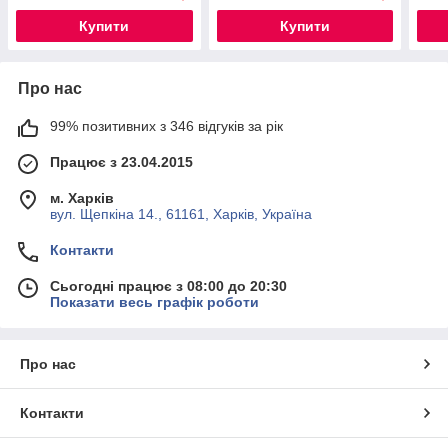
Купити
Купити
Про нас
99% позитивних з 346 відгуків за рік
Працює з 23.04.2015
м. Харків
вул. Щепкіна 14., 61161, Харків, Україна
Контакти
Сьогодні працює з 08:00 до 20:30
Показати весь графік роботи
Про нас
Контакти