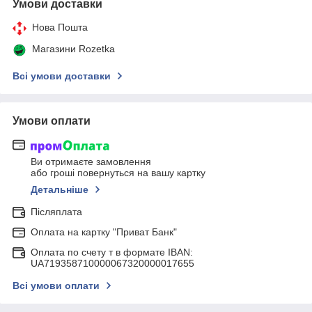
Умови доставки
Нова Пошта
Магазини Rozetka
Всі умови доставки
Умови оплати
Ви отримаєте замовлення
або гроші повернуться на вашу картку
Детальніше
Післяплата
Оплата на картку "Приват Банк"
Оплата по счету т в формате IBAN:
UA719358710000067320000017655
Всі умови оплати