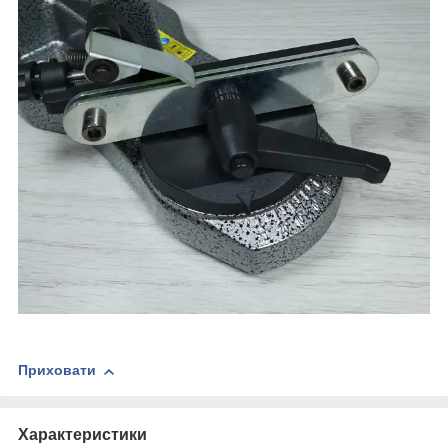
Приховати
Характеристики