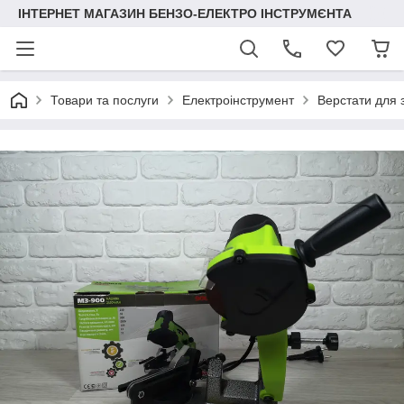
ІНТЕРНЕТ МАГАЗИН БЕНЗО-ЕЛЕКТРО ІНСТРУМЄНТА
Товари та послуги
Електроінструмент
Верстати для 