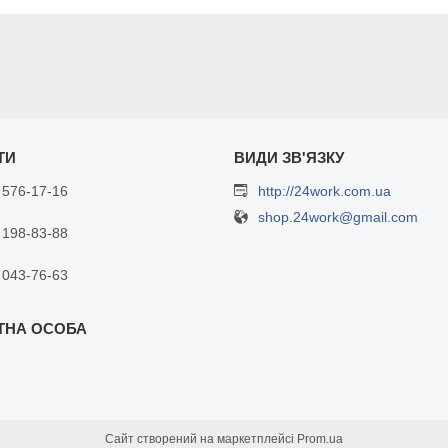
 576-17-16
http://24work.com.ua
shop.24work@gmail.com
 198-83-88
 043-76-63
Сайт створений на маркетплейсі
Prom.ua