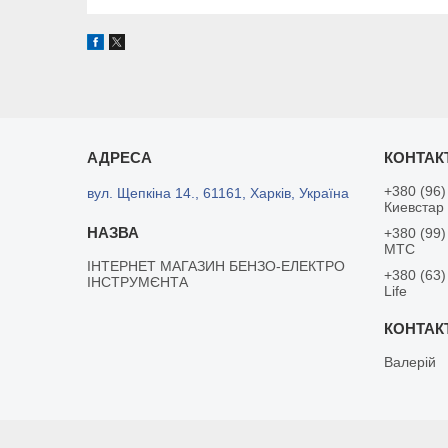
+380 (96)
вул. Щепкіна 14., 61161, Харків, Україна
Киевстар
+380 (99)
MTC
ІНТЕРНЕТ МАГАЗИН БЕНЗО-ЕЛЕКТРО
+380 (63)
ІНСТРУМЄНТА
Life
Валерій