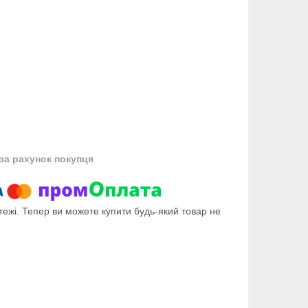
за рахунок покупця
тежі. Тепер ви можете купити будь-який товар не