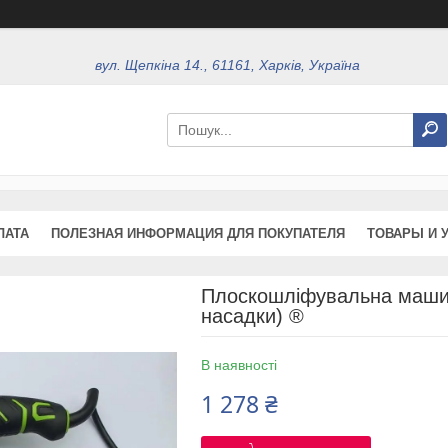
вул. Щепкіна 14., 61161, Харків, Україна
ЛАТА
ПОЛЕЗНАЯ ИНФОРМАЦИЯ ДЛЯ ПОКУПАТЕЛЯ
ТОВАРЫ И 
Плоскошліфувальна маши
насадки) ®
В наявності
1 278 ₴