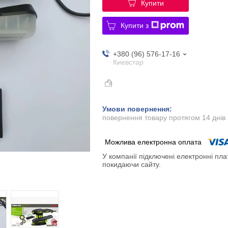
Купити
Купити з
+380 (96) 576-17-16
Киевстар
повернення товару протягом 14 днів
У компанії підключені електронні пла
покидаючи сайту.