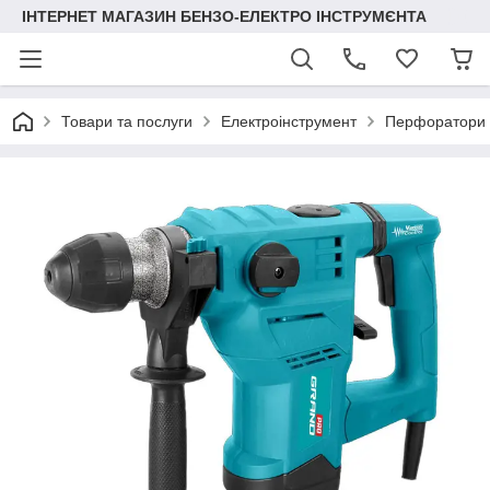
ІНТЕРНЕТ МАГАЗИН БЕНЗО-ЕЛЕКТРО ІНСТРУМЄНТА
Товари та послуги
Електроінструмент
Перфоратори