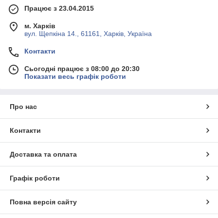
Працює з 23.04.2015
м. Харків
вул. Щепкіна 14., 61161, Харків, Україна
Контакти
Сьогодні працює з 08:00 до 20:30
Показати весь графік роботи
Про нас
Контакти
Доставка та оплата
Графік роботи
Повна версія сайту