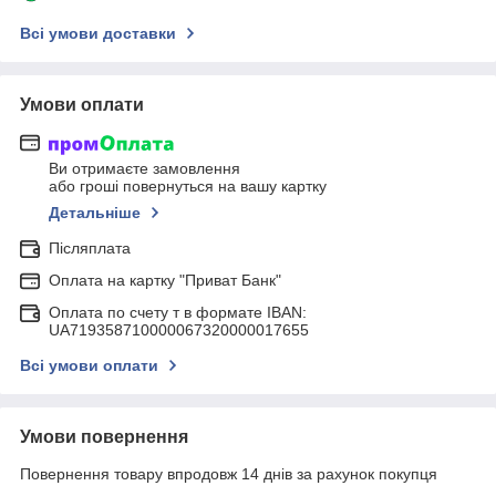
Всі умови доставки
Умови оплати
Ви отримаєте замовлення
або гроші повернуться на вашу картку
Детальніше
Післяплата
Оплата на картку "Приват Банк"
Оплата по счету т в формате IBAN:
UA719358710000067320000017655
Всі умови оплати
Умови повернення
Повернення товару впродовж 14 днів за рахунок покупця