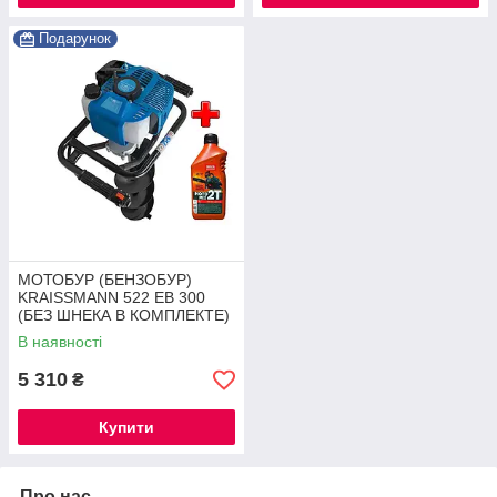
Подарунок
МОТОБУР (БЕНЗОБУР)
KRAISSMANN 522 EB 300
(БЕЗ ШНЕКА В КОМПЛЕКТЕ)
®
В наявності
5 310
₴
Купити
Про нас