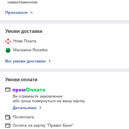
навантаженням
Приховати
Умови доставки
Нова Пошта
Магазини Rozetka
Всі умови доставки
Умови оплати
Ви отримаєте замовлення
або гроші повернуться на вашу картку
Детальніше
Післяплата
Оплата на картку "Приват Банк"