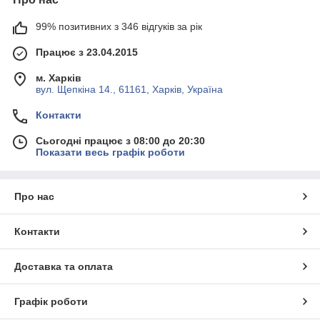
99% позитивних з 346 відгуків за рік
Працює з 23.04.2015
м. Харків
вул. Щепкіна 14., 61161, Харків, Україна
Контакти
Сьогодні працює з 08:00 до 20:30
Показати весь графік роботи
Про нас
Контакти
Доставка та оплата
Графік роботи