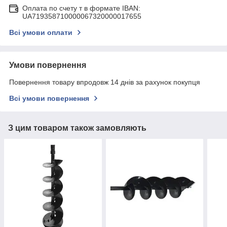
Оплата по счету т в формате IBAN:
UA719358710000067320000017655
Всі умови оплати
Умови повернення
Повернення товару впродовж 14 днів за рахунок покупця
Всі умови повернення
З цим товаром також замовляють