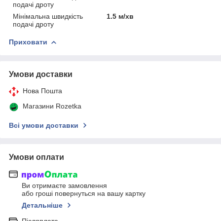
подачі дроту
Мінімальна швидкість
1.5 м/хв
подачі дроту
Приховати
Умови доставки
Нова Пошта
Магазини Rozetka
Всі умови доставки
Умови оплати
Ви отримаєте замовлення
або гроші повернуться на вашу картку
Детальніше