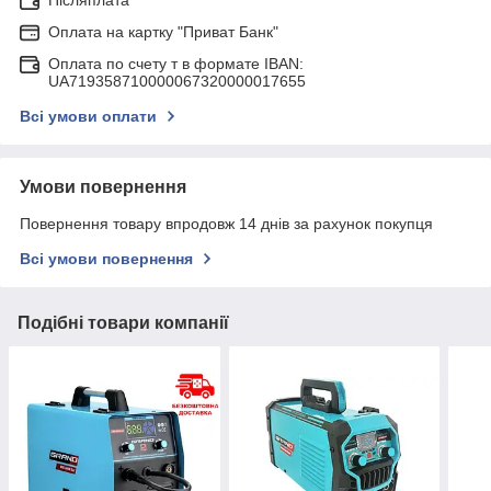
Післяплата
Оплата на картку "Приват Банк"
Оплата по счету т в формате IBAN:
UA719358710000067320000017655
Всі умови оплати
Умови повернення
Повернення товару впродовж 14 днів за рахунок покупця
Всі умови повернення
Подібні товари компанії