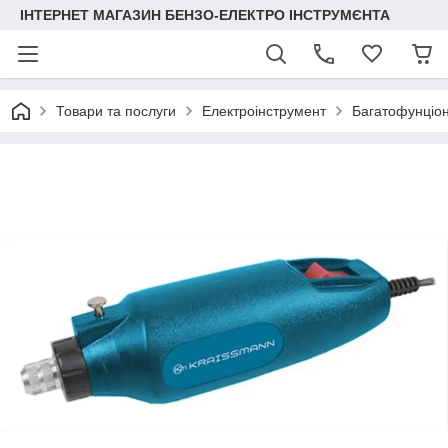
ІНТЕРНЕТ МАГАЗИН БЕНЗО-ЕЛЕКТРО ІНСТРУМЄНТА
Товари та послуги
Електроінструмент
Багатофунціон