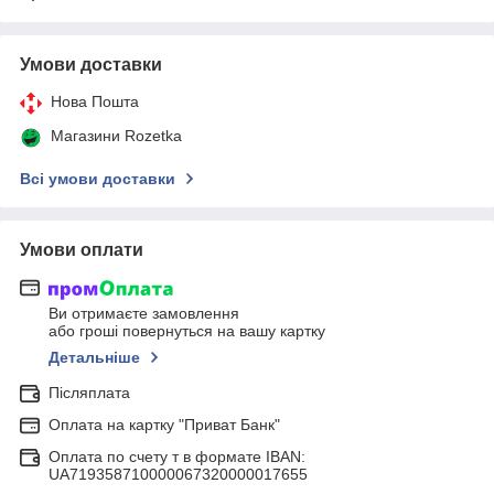
Умови доставки
Нова Пошта
Магазини Rozetka
Всі умови доставки
Умови оплати
Ви отримаєте замовлення
або гроші повернуться на вашу картку
Детальніше
Післяплата
Оплата на картку "Приват Банк"
Оплата по счету т в формате IBAN:
UA719358710000067320000017655