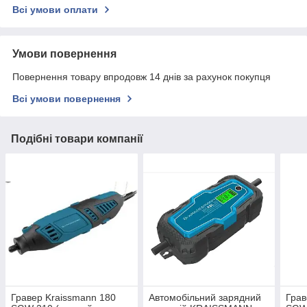
Всі умови оплати
Умови повернення
Повернення товару впродовж 14 днів за рахунок покупця
Всі умови повернення
Подібні товари компанії
Гравер Kraissmann 180
Автомобільний зарядний
Грав