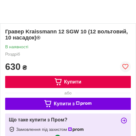
Гравер Kraissmann 12 SGW 10 (12 вольтовий,
10 насадок)®
В наявності
Роздріб
630
₴
Купити
або
Купити з
Що таке купити з Пром?
Замовлення під захистом