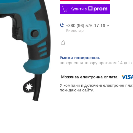
Купити з
+380 (96) 576-17-16
Киевстар
повернення товару протягом 14 днів
У компанії підключені електронні пла
покидаючи сайту.