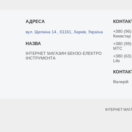
+380 (96)
вул. Щепкіна 14., 61161, Харків, Україна
Киевстар
+380 (99)
MTC
ІНТЕРНЕТ МАГАЗИН БЕНЗО-ЕЛЕКТРО
+380 (63)
ІНСТРУМЄНТА
Life
Валерій