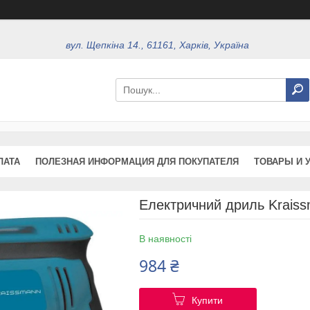
вул. Щепкіна 14., 61161, Харків, Україна
ЛАТА
ПОЛЕЗНАЯ ИНФОРМАЦИЯ ДЛЯ ПОКУПАТЕЛЯ
ТОВАРЫ И 
Електричний дриль Krais
В наявності
984 ₴
Купити