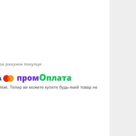
за рахунок покупця
тежі. Тепер ви можете купити будь-який товар не