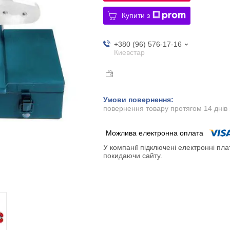
Купити з
+380 (96) 576-17-16
Киевстар
повернення товару протягом 14 днів
У компанії підключені електронні пла
покидаючи сайту.