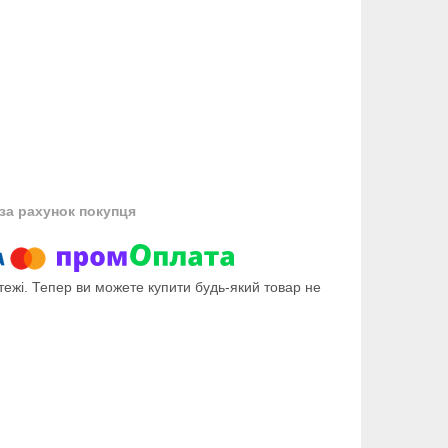
за рахунок покупця
тежі. Тепер ви можете купити будь-який товар не