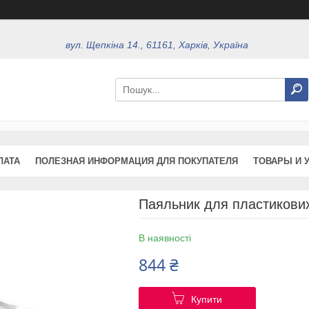
вул. Щепкіна 14., 61161, Харків, Україна
ЛАТА
ПОЛЕЗНАЯ ИНФОРМАЦИЯ ДЛЯ ПОКУПАТЕЛЯ
ТОВАРЫ И 
Паяльник для пластикови
В наявності
844 ₴
Купити