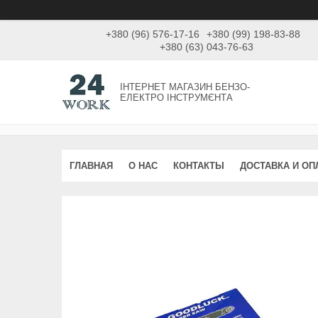
+380 (96) 576-17-16
+380 (99) 198-83-88
+380 (63) 043-76-63
ІНТЕРНЕТ МАГАЗИН БЕНЗО-
ЕЛЕКТРО ІНСТРУМЄНТА
ГЛАВНАЯ
О НАС
КОНТАКТЫ
ДОСТАВКА И ОП