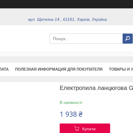
вул. Щепкіна 14., 61161, Харків, Україна
ЛАТА
ПОЛЕЗНАЯ ИНФОРМАЦИЯ ДЛЯ ПОКУПАТЕЛЯ
ТОВАРЫ И 
Електропила ланцюгова G
В наявності
1 938 ₴
Купити