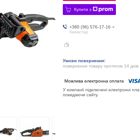
Купити з
+380 (96) 576-17-16
Киевстар
повернення товару протягом 14 днів
У компанії підключені електронні пла
покидаючи сайту.