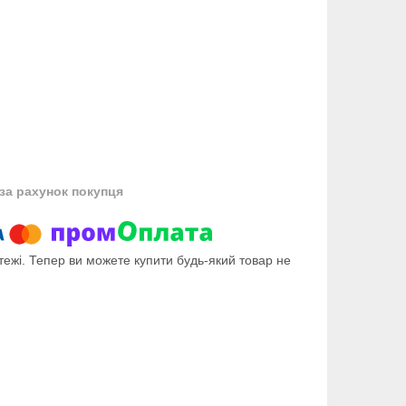
за рахунок покупця
тежі. Тепер ви можете купити будь-який товар не