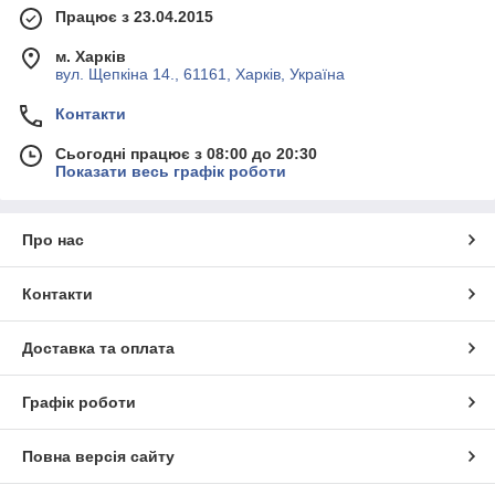
Працює з 23.04.2015
м. Харків
вул. Щепкіна 14., 61161, Харків, Україна
Контакти
Сьогодні працює з 08:00 до 20:30
Показати весь графік роботи
Про нас
Контакти
Доставка та оплата
Графік роботи
Повна версія сайту