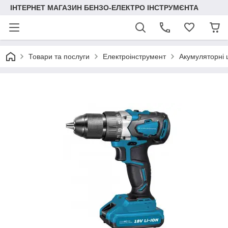
ІНТЕРНЕТ МАГАЗИН БЕНЗО-ЕЛЕКТРО ІНСТРУМЄНТА
Товари та послуги
Електроінструмент
Акумуляторні