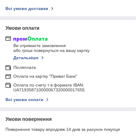
Всі умови доставки
Умови оплати
Ви отримаєте замовлення
або гроші повернуться на вашу картку
Детальніше
Післяплата
Оплата на картку "Приват Банк"
Оплата по счету т в формате IBAN:
UA719358710000067320000017655
Всі умови оплати
Умови повернення
Повернення товару впродовж 14 днів за рахунок покупця