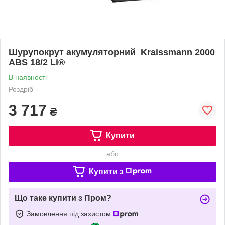
Шурупокрут акумуляторний Kraissmann 2000
ABS 18/2 Li®
В наявності
Роздріб
3 717
₴
Купити
або
Купити з
Що таке купити з Пром?
Замовлення під захистом