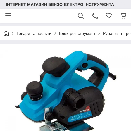
ІНТЕРНЕТ МАГАЗИН БЕНЗО-ЕЛЕКТРО ІНСТРУМЄНТА
Товари та послуги
Електроінструмент
Рубанки, штро