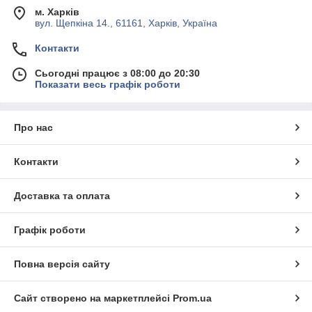
м. Харків
вул. Щепкіна 14., 61161, Харків, Україна
Контакти
Сьогодні працює з 08:00 до 20:30
Показати весь графік роботи
Про нас
Контакти
Доставка та оплата
Графік роботи
Повна версія сайту
Сайт створено на маркетплейсі
Prom.ua