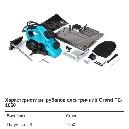
Характеристики рубанок електричний Grand PE-
1050
Виробник:
Grand
Потужність, Вт:
1050