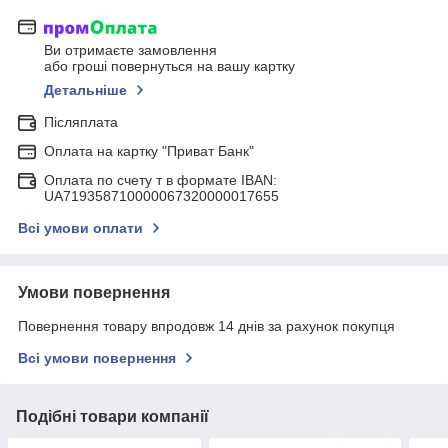
Ви отримаєте замовлення
або гроші повернуться на вашу картку
Детальніше
Післяплата
Оплата на картку "Приват Банк"
Оплата по счету т в формате IBAN:
UA719358710000067320000017655
Всі умови оплати
Умови повернення
Повернення товару впродовж 14 днів за рахунок покупця
Всі умови повернення
Подібні товари компанії