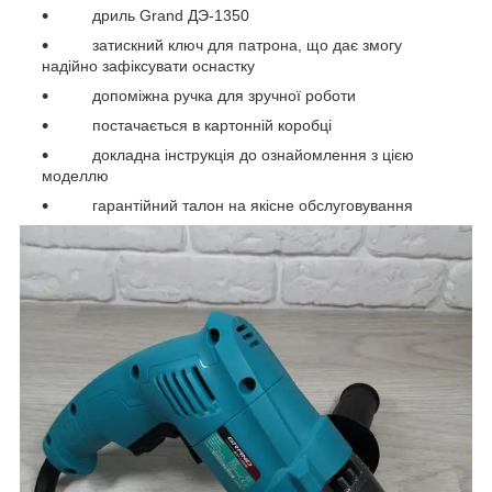
дриль Grand ДЭ-1350
затискний ключ для патрона, що дає змогу
надійно зафіксувати оснастку
допоміжна ручка для зручної роботи
постачається в картонній коробці
докладна інструкція до ознайомлення з цією
моделлю
гарантійний талон на якісне обслуговування