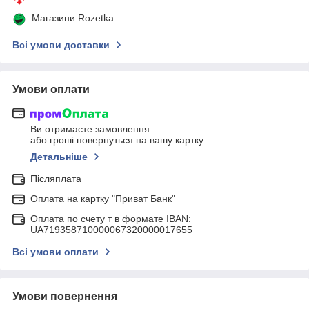
Магазини Rozetka
Всі умови доставки
Умови оплати
Ви отримаєте замовлення
або гроші повернуться на вашу картку
Детальніше
Післяплата
Оплата на картку "Приват Банк"
Оплата по счету т в формате IBAN:
UA719358710000067320000017655
Всі умови оплати
Умови повернення