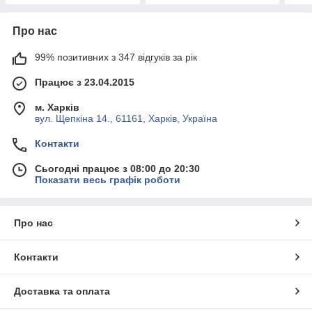
Про нас
99% позитивних з 347 відгуків за рік
Працює з 23.04.2015
м. Харків
вул. Щепкіна 14., 61161, Харків, Україна
Контакти
Сьогодні працює з 08:00 до 20:30
Показати весь графік роботи
Про нас
Контакти
Доставка та оплата