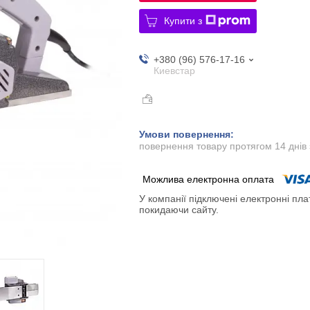
Купити з
+380 (96) 576-17-16
Киевстар
повернення товару протягом 14 днів
У компанії підключені електронні пла
покидаючи сайту.