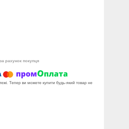
за рахунок покупця
тежі. Тепер ви можете купити будь-який товар не