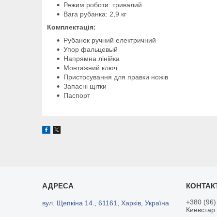
Режим роботи: тривалий
Вага рубанка: 2,9 кг
Комплектація:
Рубанок ручний електричний
Упор фальцевый
Напрямна лінійка
Монтажний ключ
Пристосування для правки ножів
Запасні щітки
Паспорт
+380 (96)
вул. Щепкіна 14., 61161, Харків, Україна
Киевстар