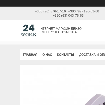
+380 (96) 576-17-16
+380 (99) 198-83-88
+380 (63) 043-76-63
ІНТЕРНЕТ МАГАЗИН БЕНЗО-
ЕЛЕКТРО ІНСТРУМЄНТА
ГЛАВНАЯ
О НАС
КОНТАКТЫ
ДОСТАВКА И ОП