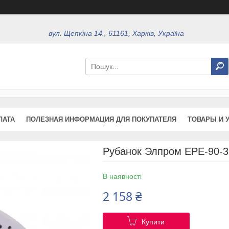
вул. Щепкіна 14., 61161, Харків, Україна
ЛАТА
ПОЛЕЗНАЯ ИНФОРМАЦИЯ ДЛЯ ПОКУПАТЕЛЯ
ТОВАРЫ И 
Рубанок Элпром ЕРЕ-90-3
В наявності
2 158 ₴
Купити