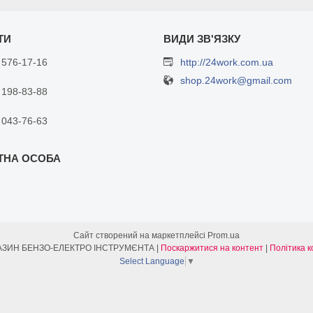
 576-17-16
http://24work.com.ua
shop.24work@gmail.com
 198-83-88
 043-76-63
Сайт створений на маркетплейсі
Prom.ua
ІНТЕРНЕТ МАГАЗИН БЕНЗО-ЕЛЕКТРО ІНСТРУМЄНТА |
Поскаржитися на контент
|
Політика к
Select Language
▼