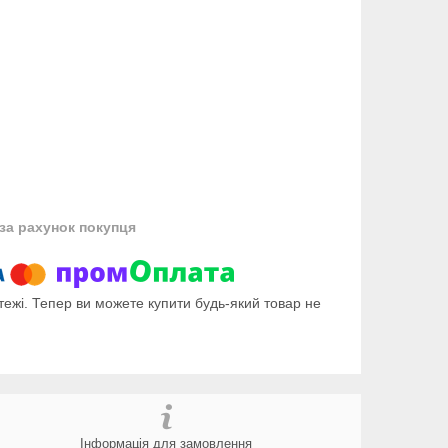
за рахунок покупця
тежі. Тепер ви можете купити будь-який товар не
Інформація для замовлення