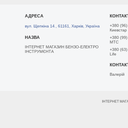
+380 (96)
вул. Щепкіна 14., 61161, Харків, Україна
Киевстар
+380 (99)
MTC
ІНТЕРНЕТ МАГАЗИН БЕНЗО-ЕЛЕКТРО
+380 (63)
ІНСТРУМЄНТА
Life
Валерій