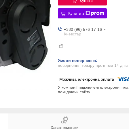
Купити
Купити з
+380 (96) 576-17-16
Киевстар
повернення товару протягом 14 днів
У компанії підключені електронні пла
покидаючи сайту.
Характеристики