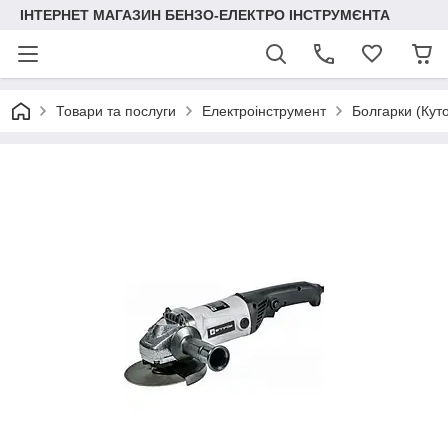
ІНТЕРНЕТ МАГАЗИН БЕНЗО-ЕЛЕКТРО ІНСТРУМЄНТА
Товари та послуги
Електроінструмент
Болгарки (Кут