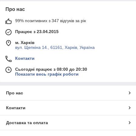
Про нас
99% позитивних з 347 відгуків за рік
Працює з 23.04.2015
м. Харків
вул. Щепкіна 14., 61161, Харків, Україна
Контакти
Сьогодні працює з 08:00 до 20:30
Показати весь графік роботи
Про нас
Контакти
Доставка та оплата