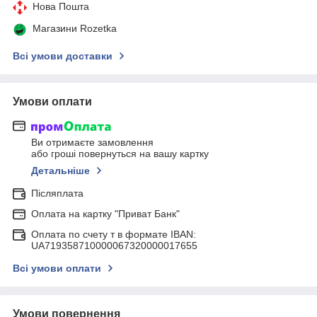
Нова Пошта
Магазини Rozetka
Всі умови доставки
Умови оплати
Ви отримаєте замовлення
або гроші повернуться на вашу картку
Детальніше
Післяплата
Оплата на картку "Приват Банк"
Оплата по счету т в формате IBAN:
UA719358710000067320000017655
Всі умови оплати
Умови повернення