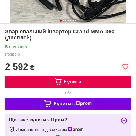
Зварювальний інвертор Grand MMA-360
(дисплей)
В наявності
Роздріб
2 592
₴
Купити
або
Купити з
Що таке купити з Пром?
Замовлення під захистом