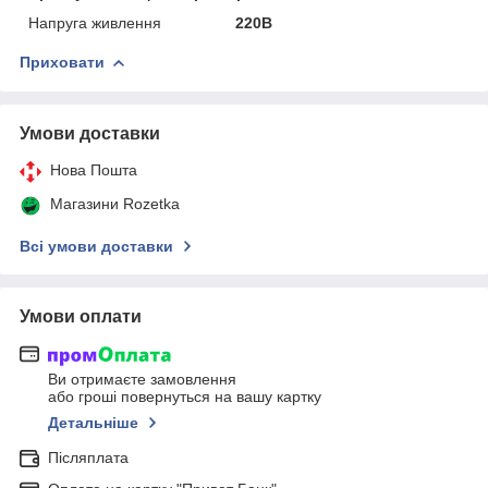
Напруга живлення
220В
Приховати
Умови доставки
Нова Пошта
Магазини Rozetka
Всі умови доставки
Умови оплати
Ви отримаєте замовлення
або гроші повернуться на вашу картку
Детальніше
Післяплата