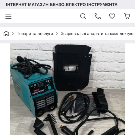
ІНТЕРНЕТ МАГАЗИН БЕНЗО-ЕЛЕКТРО ІНСТРУМЄНТА
Товари та послуги
Зварювальні апарати та комплектуюч