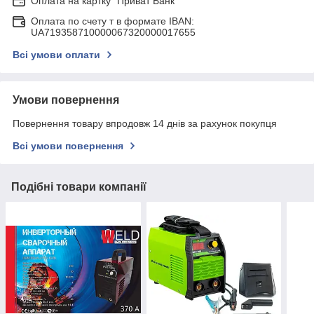
Оплата на картку "Приват Банк"
Оплата по счету т в формате IBAN:
UA719358710000067320000017655
Всі умови оплати
Умови повернення
Повернення товару впродовж 14 днів за рахунок покупця
Всі умови повернення
Подібні товари компанії