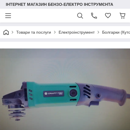
ІНТЕРНЕТ МАГАЗИН БЕНЗО-ЕЛЕКТРО ІНСТРУМЄНТА
Товари та послуги
Електроінструмент
Болгарки (Кут