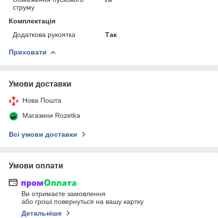
струму
Комплектація
Додаткова рукоятка
Так
Приховати
Умови доставки
Нова Пошта
Магазини Rozetka
Всі умови доставки
Умови оплати
Ви отримаєте замовлення
або гроші повернуться на вашу картку
Детальніше