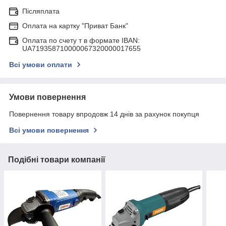
Післяплата
Оплата на картку "Приват Банк"
Оплата по счету т в формате IBAN:
UA719358710000067320000017655
Всі умови оплати
Умови повернення
Повернення товару впродовж 14 днів за рахунок покупця
Всі умови повернення
Подібні товари компанії