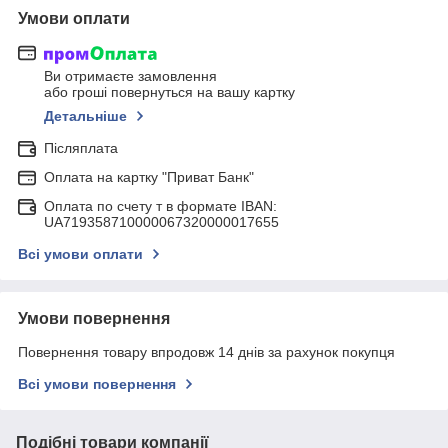
Умови оплати
Ви отримаєте замовлення
або гроші повернуться на вашу картку
Детальніше
Післяплата
Оплата на картку "Приват Банк"
Оплата по счету т в формате IBAN:
UA719358710000067320000017655
Всі умови оплати
Умови повернення
Повернення товару впродовж 14 днів за рахунок покупця
Всі умови повернення
Подібні товари компанії