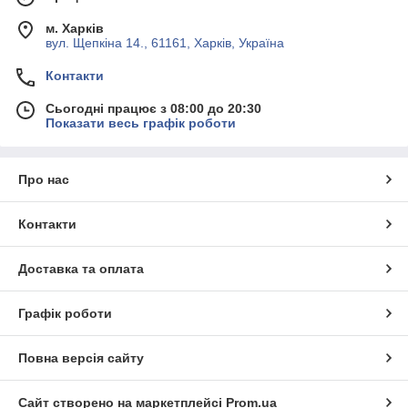
м. Харків
вул. Щепкіна 14., 61161, Харків, Україна
Контакти
Сьогодні працює з 08:00 до 20:30
Показати весь графік роботи
Про нас
Контакти
Доставка та оплата
Графік роботи
Повна версія сайту
Сайт створено на маркетплейсі
Prom.ua