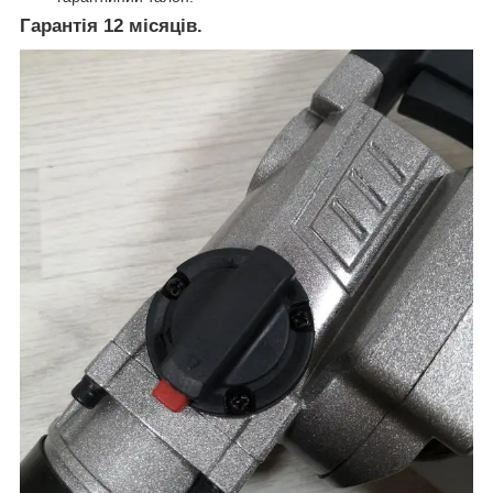
Гарантія 12 місяців.