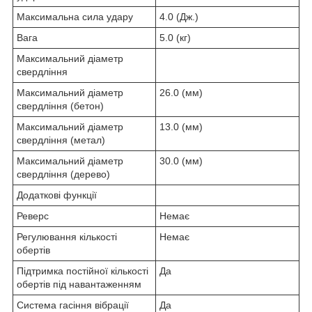
Максимальна сила удару
4.0 (Дж.)
Вага
5.0 (кг)
Максимальний діаметр
свердління
Максимальний діаметр
26.0 (мм)
свердління (бетон)
Максимальний діаметр
13.0 (мм)
свердління (метал)
Максимальний діаметр
30.0 (мм)
свердління (дерево)
Додаткові функції
Реверс
Немає
Регулювання кількості
Немає
обертів
Підтримка постійної кількості
Да
обертів під навантаженням
Система гасіння вібрації
Да