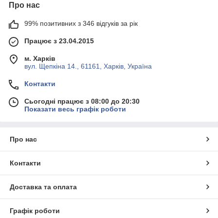
Про нас
99% позитивних з 346 відгуків за рік
Працює з 23.04.2015
м. Харків
вул. Щепкіна 14., 61161, Харків, Україна
Контакти
Сьогодні працює з 08:00 до 20:30
Показати весь графік роботи
Про нас
Контакти
Доставка та оплата
Графік роботи