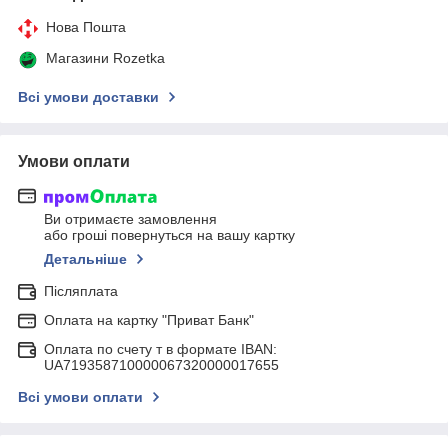
Нова Пошта
Магазини Rozetka
Всі умови доставки
Умови оплати
Ви отримаєте замовлення
або гроші повернуться на вашу картку
Детальніше
Післяплата
Оплата на картку "Приват Банк"
Оплата по счету т в формате IBAN:
UA719358710000067320000017655
Всі умови оплати