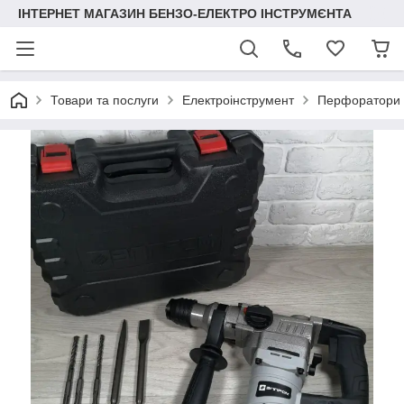
ІНТЕРНЕТ МАГАЗИН БЕНЗО-ЕЛЕКТРО ІНСТРУМЄНТА
Товари та послуги
Електроінструмент
Перфоратори