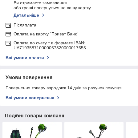
Ви отримаєте замовлення
або гроші повернуться на вашу картку
Детальніше
Післяплата
Оплата на картку "Приват Банк"
Оплата по счету т в формате IBAN:
UA719358710000067320000017655
Всі умови оплати
Умови повернення
Повернення товару впродовж 14 днів за рахунок покупця
Всі умови повернення
Подібні товари компанії