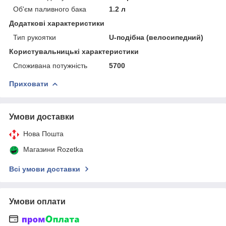
Об'єм паливного бака
1.2 л
Додаткові характеристики
Тип рукоятки
U-подібна (велосипедний)
Користувальницькі характеристики
Споживана потужність
5700
Приховати
Умови доставки
Нова Пошта
Магазини Rozetka
Всі умови доставки
Умови оплати