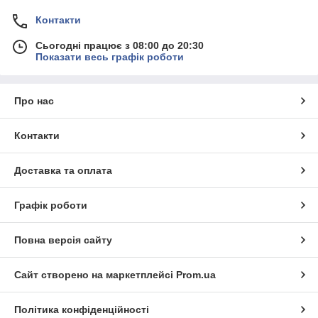
Контакти
Сьогодні працює з 08:00 до 20:30
Показати весь графік роботи
Про нас
Контакти
Доставка та оплата
Графік роботи
Повна версія сайту
Сайт створено на маркетплейсі
Prom.ua
Політика конфіденційності