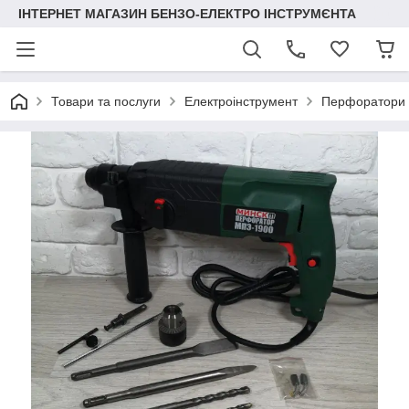
ІНТЕРНЕТ МАГАЗИН БЕНЗО-ЕЛЕКТРО ІНСТРУМЄНТА
Товари та послуги
Електроінструмент
Перфоратори