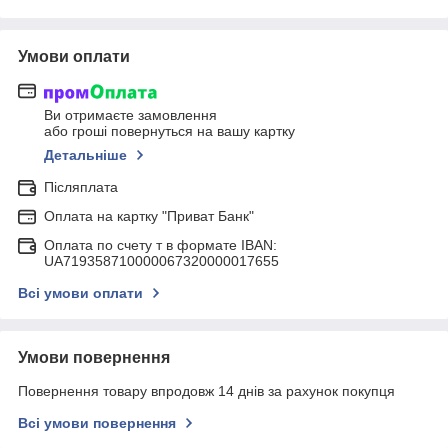
Умови оплати
Ви отримаєте замовлення
або гроші повернуться на вашу картку
Детальніше
Післяплата
Оплата на картку "Приват Банк"
Оплата по счету т в формате IBAN:
UA719358710000067320000017655
Всі умови оплати
Умови повернення
Повернення товару впродовж 14 днів за рахунок покупця
Всі умови повернення