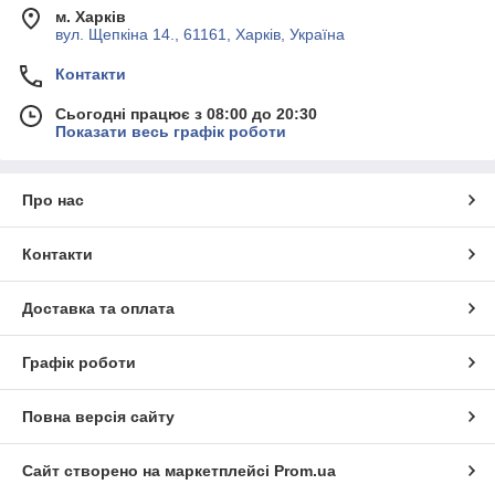
м. Харків
вул. Щепкіна 14., 61161, Харків, Україна
Контакти
Сьогодні працює з 08:00 до 20:30
Показати весь графік роботи
Про нас
Контакти
Доставка та оплата
Графік роботи
Повна версія сайту
Сайт створено на маркетплейсі
Prom.ua