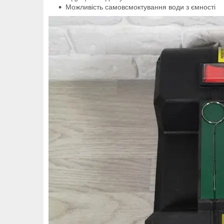
Можливість самовсмоктування води з ємності