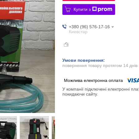
Купити з
+380 (96) 576-17-16
Киевстар
повернення товару протягом 14 днів
У компанії підключені електронні пла
покидаючи сайту.