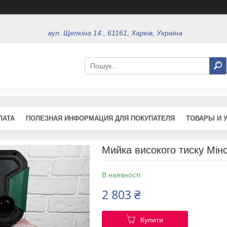
вул. Щепкіна 14., 61161, Харків, Україна
ЛАТА
ПОЛЕЗНАЯ ИНФОРМАЦИЯ ДЛЯ ПОКУПАТЕЛЯ
ТОВАРЫ И 
Мийка високого тиску Мі
В наявності
2 803 ₴
Купити