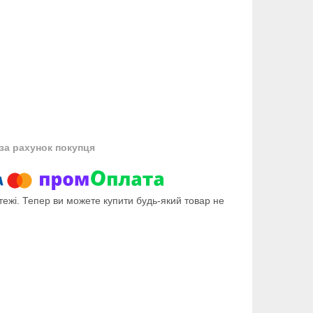
за рахунок покупця
тежі. Тепер ви можете купити будь-який товар не