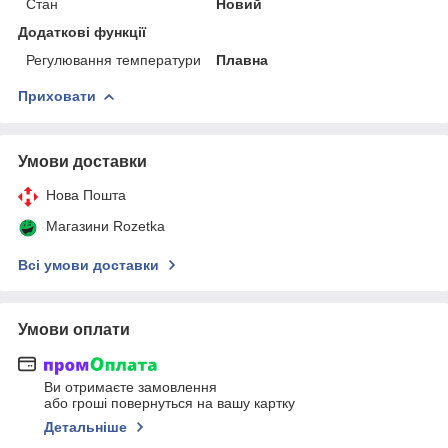
Стан
Новий
Додаткові функції
Регулювання температури
Плавна
Приховати
Умови доставки
Нова Пошта
Магазини Rozetka
Всі умови доставки
Умови оплати
Ви отримаєте замовлення
або гроші повернуться на вашу картку
Детальніше