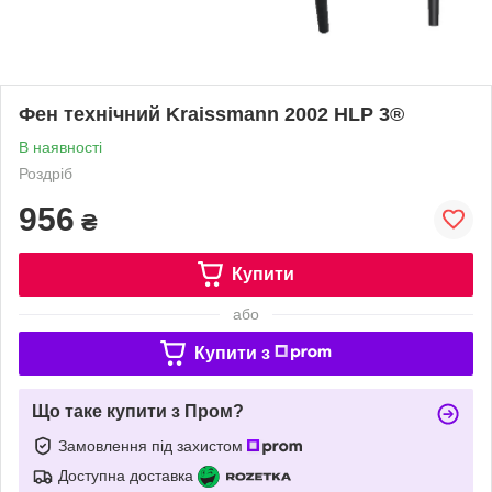
Фен технічний Kraissmann 2002 HLP 3®
В наявності
Роздріб
956
₴
Купити
або
Купити з
Що таке купити з Пром?
Замовлення під захистом
Доступна доставка