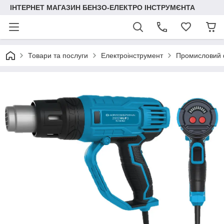
ІНТЕРНЕТ МАГАЗИН БЕНЗО-ЕЛЕКТРО ІНСТРУМЄНТА
Товари та послуги
Електроінструмент
Промисловий