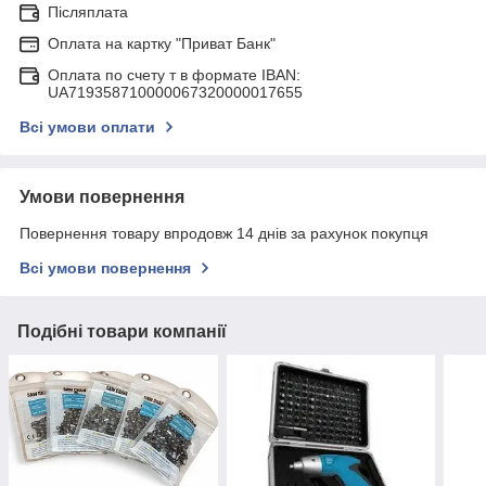
Післяплата
Оплата на картку "Приват Банк"
Оплата по счету т в формате IBAN:
UA719358710000067320000017655
Всі умови оплати
Умови повернення
Повернення товару впродовж 14 днів за рахунок покупця
Всі умови повернення
Подібні товари компанії