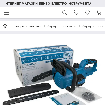
ІНТЕРНЕТ МАГАЗИН БЕНЗО-ЕЛЕКТРО ІНСТРУМЄНТА
Товари та послуги
Акумуляторні пили
Акумуляторна 