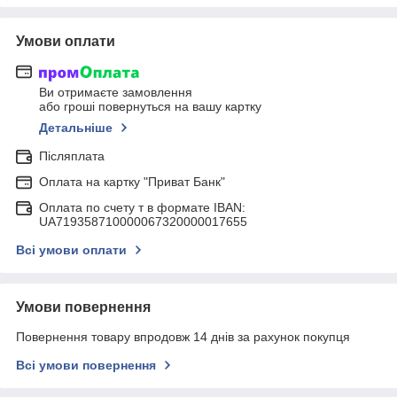
Умови оплати
Ви отримаєте замовлення
або гроші повернуться на вашу картку
Детальніше
Післяплата
Оплата на картку "Приват Банк"
Оплата по счету т в формате IBAN:
UA719358710000067320000017655
Всі умови оплати
Умови повернення
Повернення товару впродовж 14 днів за рахунок покупця
Всі умови повернення