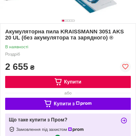
Акумуляторна пила KRAISSMANN 3051 AKS
20 UL (без акумулятора та зарядного) ®
В наявності
Роздріб
2 655
₴
Купити
або
Купити з
Що таке купити з Пром?
Замовлення під захистом