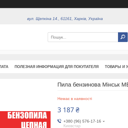
вул. Щепкіна 14., 61161, Харків, Україна
ЛАТА
ПОЛЕЗНАЯ ИНФОРМАЦИЯ ДЛЯ ПОКУПАТЕЛЯ
ТОВАРЫ И 
Пила бензинова Мінськ М
Немає в наявності
3 187 ₴
+380 (96) 576-17-16
Киевстар