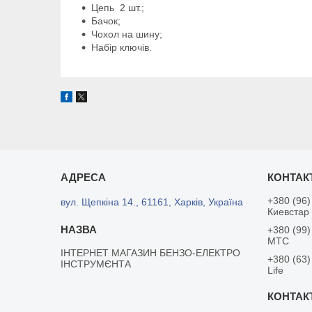
Цепь 2 шт.;
Бачок;
Чохол на шину;
Набір ключів.
+380 (96)
вул. Щепкіна 14., 61161, Харків, Україна
Киевстар
+380 (99)
MTC
ІНТЕРНЕТ МАГАЗИН БЕНЗО-ЕЛЕКТРО
+380 (63)
ІНСТРУМЄНТА
Life