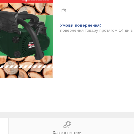
повернення товару протягом 14 днів
Характеристики