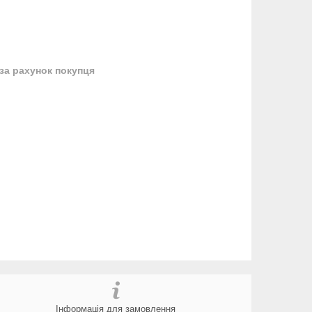
за рахунок покупця
Інформація для замовлення