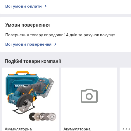
Всі умови оплати
Умови повернення
Повернення товару впродовж 14 днів за рахунок покупця
Всі умови повернення
Подібні товари компанії
Акумуляторна
Акумуляторна
⭐⭐⭐