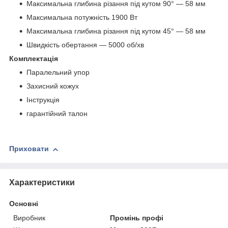
Максимальна глибина різання під кутом 90° — 58 мм
Максимальна потужність 1900 Вт
Максимальна глибина різання під кутом 45° — 58 мм
Швидкість обертання — 5000 об/хв
Комплектація
Паралельний упор
Захисний кожух
Інструкція
гарантійний талон
Приховати
Характеристики
Основні
Виробник
Промінь профі