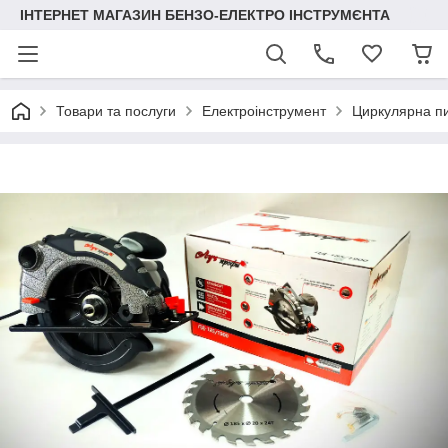
ІНТЕРНЕТ МАГАЗИН БЕНЗО-ЕЛЕКТРО ІНСТРУМЄНТА
Товари та послуги
Електроінструмент
Циркулярна п