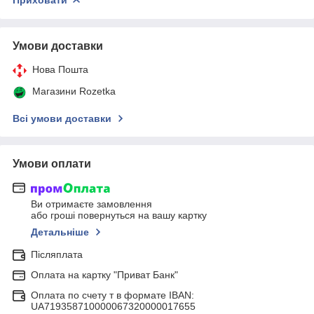
Умови доставки
Нова Пошта
Магазини Rozetka
Всі умови доставки
Умови оплати
Ви отримаєте замовлення
або гроші повернуться на вашу картку
Детальніше
Післяплата
Оплата на картку "Приват Банк"
Оплата по счету т в формате IBAN:
UA719358710000067320000017655