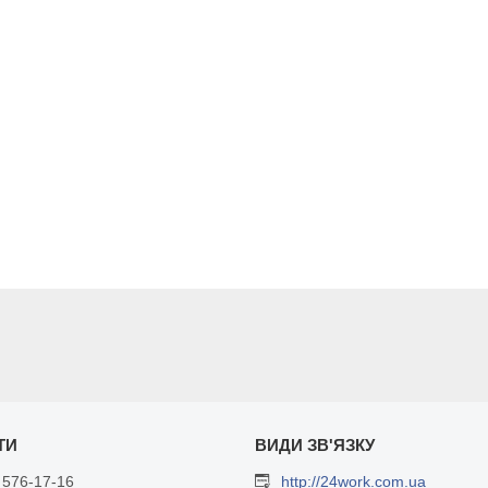
 576-17-16
http://24work.com.ua