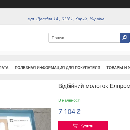
вул. Щепкіна 14., 61161, Харків, Україна
ЛАТА
ПОЛЕЗНАЯ ИНФОРМАЦИЯ ДЛЯ ПОКУПАТЕЛЯ
ТОВАРЫ И 
Відбійний молоток Елпро
В наявності
7 104 ₴
Купити