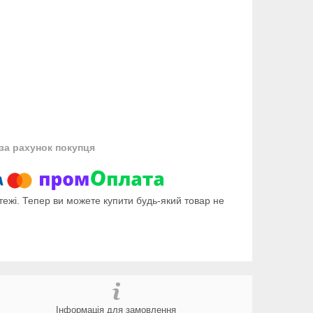
за рахунок покупця
тежі. Тепер ви можете купити будь-який товар не
Інформація для замовлення