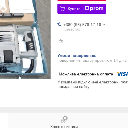
Купити з
+380 (96) 576-17-16
Киевстар
повернення товару протягом 14 днів
У компанії підключені електронні пла
покидаючи сайту.
Характеристики