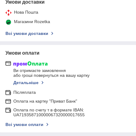
Умови доставки
Нова Пошта
Магазини Rozetka
Всі умови доставки
Умови оплати
Ви отримаєте замовлення
або гроші повернуться на вашу картку
Детальніше
Післяплата
Оплата на картку "Приват Банк"
Оплата по счету т в формате IBAN:
UA719358710000067320000017655
Всі умови оплати