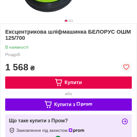
Ексцентрикова шліфмашинка БЕЛОРУС ОШМ
125/700
В наявності
Роздріб
1 568
₴
Купити
або
Купити з
Що таке купити з Пром?
Замовлення під захистом