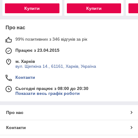
Купити
Купити
Про нас
99% позитивних з 346 відгуків за рік
Працює з 23.04.2015
м. Харків
вул. Щепкіна 14., 61161, Харків, Україна
Контакти
Сьогодні працює з 08:00 до 20:30
Показати весь графік роботи
Про нас
Контакти