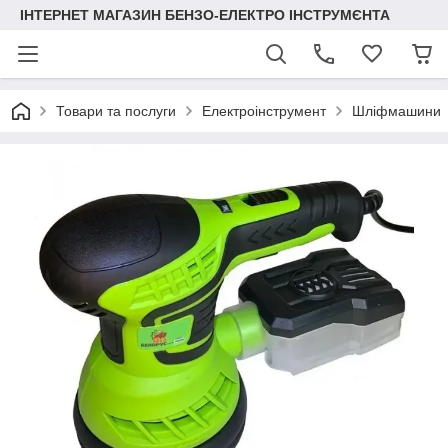
ІНТЕРНЕТ МАГАЗИН БЕНЗО-ЕЛЕКТРО ІНСТРУМЄНТА
Товари та послуги
Електроінструмент
Шліфмашини