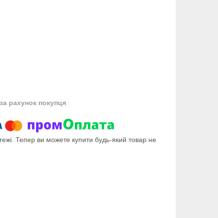
за рахунок покупця
тежі. Тепер ви можете купити будь-який товар не