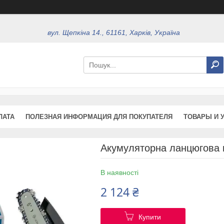
вул. Щепкіна 14., 61161, Харків, Україна
ЛАТА
ПОЛЕЗНАЯ ИНФОРМАЦИЯ ДЛЯ ПОКУПАТЕЛЯ
ТОВАРЫ И 
Акумуляторна ланцюгова 
В наявності
2 124 ₴
Купити