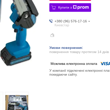
Купити з
+380 (96) 576-17-16
Киевстар
повернення товару протягом 14 днів
У компанії підключені електронні пла
покидаючи сайту.