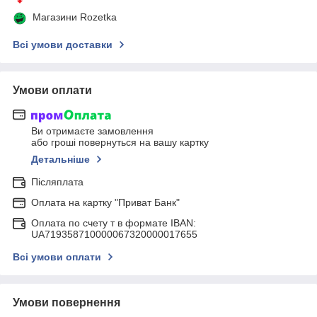
Магазини Rozetka
Всі умови доставки
Умови оплати
Ви отримаєте замовлення
або гроші повернуться на вашу картку
Детальніше
Післяплата
Оплата на картку "Приват Банк"
Оплата по счету т в формате IBAN:
UA719358710000067320000017655
Всі умови оплати
Умови повернення