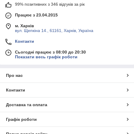
99% позитивних з 346 відгуків за рік
Працює з 23.04.2015
м. Харків
вул. Щепкіна 14., 61161, Харків, Україна
Контакти
Сьогодні працює з 08:00 до 20:30
Показати весь графік роботи
Про нас
Контакти
Доставка та оплата
Графік роботи
Повна версія сайту