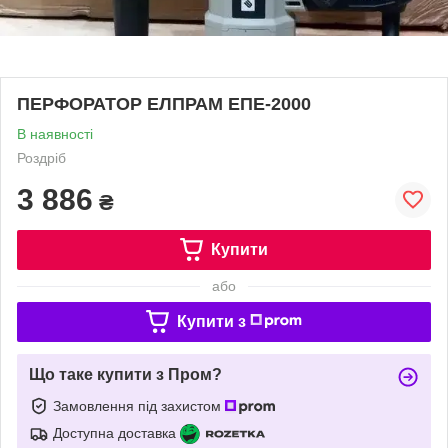
ПЕРФОРАТОР ЕЛПРАМ ЕПЕ-2000
В наявності
Роздріб
3 886
₴
Купити
або
Купити з
Що таке купити з Пром?
Замовлення під захистом
Доступна доставка