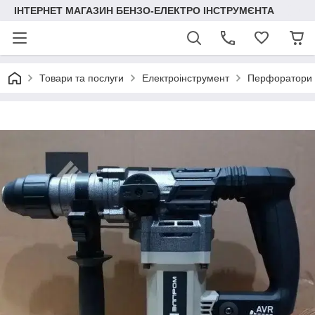
ІНТЕРНЕТ МАГАЗИН БЕНЗО-ЕЛЕКТРО ІНСТРУМЄНТА
Товари та послуги
Електроінструмент
Перфоратори