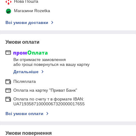
Нова Пошта
Магазини Rozetka
Всі умови доставки
Умови оплати
Ви отримаєте замовлення
або гроші повернуться на вашу картку
Детальніше
Післяплата
Оплата на картку "Приват Банк"
Оплата по счету т в формате IBAN:
UA719358710000067320000017655
Всі умови оплати
Умови повернення