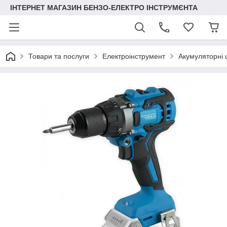
ІНТЕРНЕТ МАГАЗИН БЕНЗО-ЕЛЕКТРО ІНСТРУМЄНТА
Товари та послуги
Електроінструмент
Акумуляторні