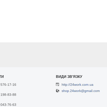
 576-17-16
http://24work.com.ua
shop.24work@gmail.com
 198-83-88
 043-76-63