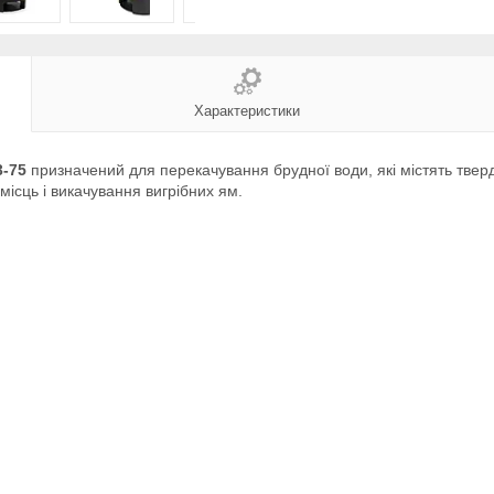
Характеристики
3-75
призначений для перекачування брудної води, які містять твер
місць і викачування вигрібних ям.