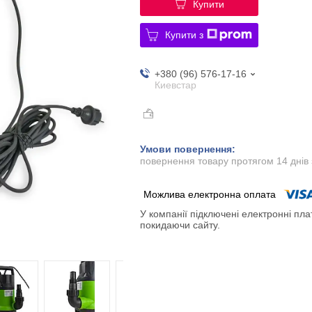
Купити
Купити з
+380 (96) 576-17-16
Киевстар
повернення товару протягом 14 днів
У компанії підключені електронні пла
покидаючи сайту.