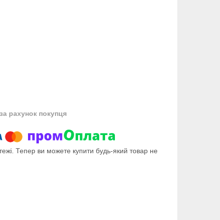
за рахунок покупця
тежі. Тепер ви можете купити будь-який товар не