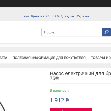
вул. Щепкіна 14., 61161, Харків, Україна
ЛАТА
ПОЛЕЗНАЯ ИНФОРМАЦИЯ ДЛЯ ПОКУПАТЕЛЯ
ТОВАРЫ И 
Насос електричний для б
75®
В наявності
1 912 ₴