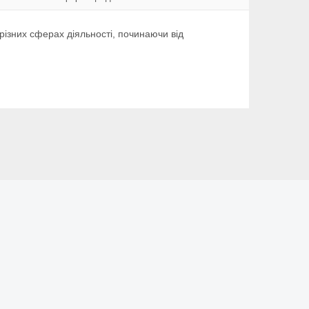
 різних сферах діяльності, починаючи від