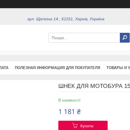
вул. Щепкіна 14., 61161, Харків, Україна
ЛАТА
ПОЛЕЗНАЯ ИНФОРМАЦИЯ ДЛЯ ПОКУПАТЕЛЯ
ТОВАРЫ И 
ШНЕК ДЛЯ МОТОБУРА 15
В наявності
1 181 ₴
Купити