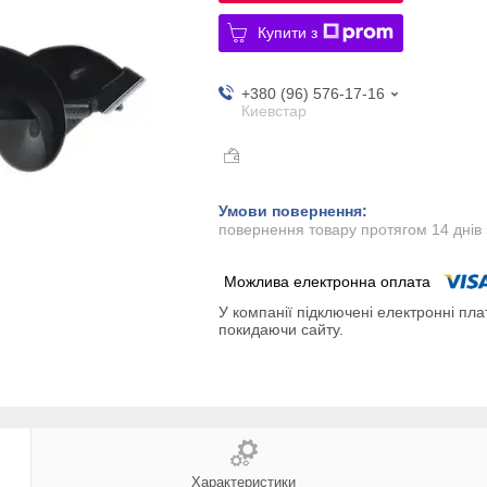
Купити з
+380 (96) 576-17-16
Киевстар
повернення товару протягом 14 днів
У компанії підключені електронні пла
покидаючи сайту.
Характеристики