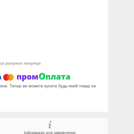
за рахунок покупця
тежі. Тепер ви можете купити будь-який товар не
Інформація для замовлення