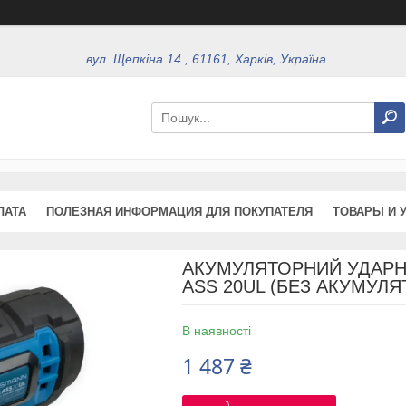
вул. Щепкіна 14., 61161, Харків, Україна
ЛАТА
ПОЛЕЗНАЯ ИНФОРМАЦИЯ ДЛЯ ПОКУПАТЕЛЯ
ТОВАРЫ И 
АКУМУЛЯТОРНИЙ УДАРН
ASS 20UL (БЕЗ АКУМУЛЯ
В наявності
1 487 ₴