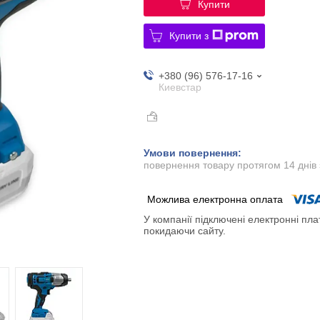
Купити
Купити з
+380 (96) 576-17-16
Киевстар
повернення товару протягом 14 днів
У компанії підключені електронні пла
покидаючи сайту.