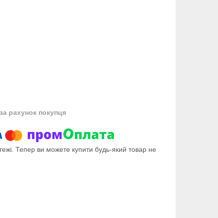
за рахунок покупця
тежі. Тепер ви можете купити будь-який товар не