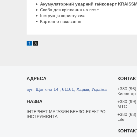
Акумуляторний ударний гайковерт KRAISSM
Скоба для кріплення на пояс
Інструкція користувача
Картонне паковання
+380 (96)
вул. Щепкіна 14., 61161, Харків, Україна
Киевстар
+380 (99)
MTC
ІНТЕРНЕТ МАГАЗИН БЕНЗО-ЕЛЕКТРО
+380 (63)
ІНСТРУМЄНТА
Life