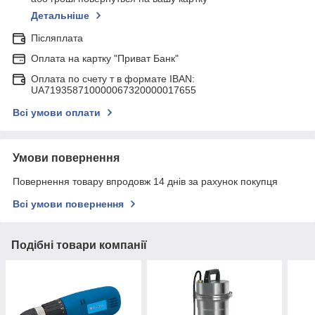
Детальніше
Післяплата
Оплата на картку "Приват Банк"
Оплата по счету т в формате IBAN:
UA719358710000067320000017655
Всі умови оплати
Умови повернення
Повернення товару впродовж 14 днів за рахунок покупця
Всі умови повернення
Подібні товари компанії