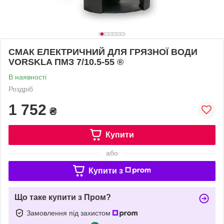
СМАК ЕЛЕКТРИЧНИЙ ДЛЯ ГРЯЗНОЇ ВОДИ
VORSKLA ПМЗ 7/10.5-55 ®
В наявності
Роздріб
1 752
₴
Купити
або
Купити з
Що таке купити з Пром?
Замовлення під захистом