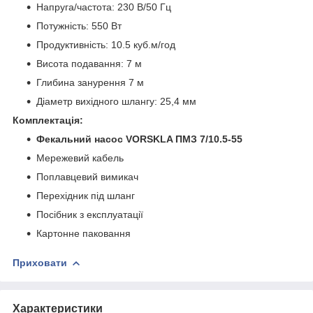
Напруга/частота: 230 В/50 Гц
Потужність: 550 Вт
Продуктивність: 10.5 куб.м/год
Висота подавання: 7 м
Глибина занурення 7 м
Діаметр вихідного шлангу: 25,4 мм
Комплектація:
Фекальний насос VORSKLA ПМЗ 7/10.5-55
Мережевий кабель
Поплавцевий вимикач
Перехідник під шланг
Посібник з експлуатації
Картонне паковання
Приховати
Характеристики