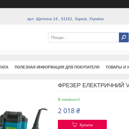
вул. Щепкіна 14., 61161, Харків, Україна
ЛАТА
ПОЛЕЗНАЯ ИНФОРМАЦИЯ ДЛЯ ПОКУПАТЕЛЯ
ТОВАРЫ И 
ФРЕЗЕР ЕЛЕКТРИЧНИЙ V
В наявності
2 018 ₴
Купити