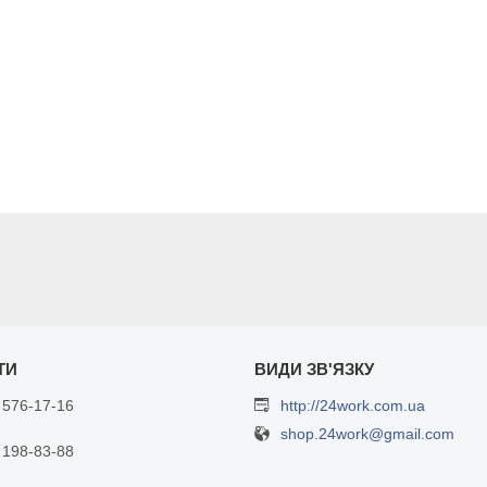
 576-17-16
http://24work.com.ua
shop.24work@gmail.com
 198-83-88