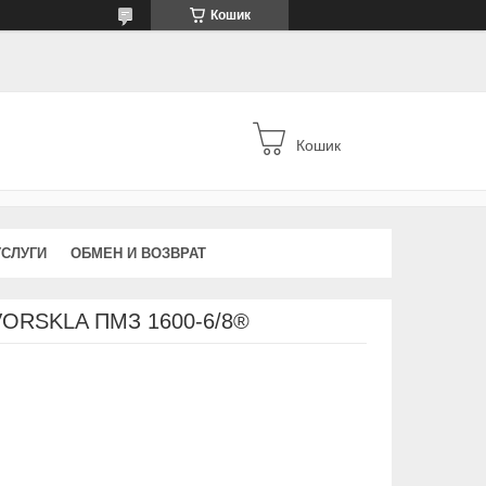
Кошик
Кошик
УСЛУГИ
ОБМЕН И ВОЗВРАТ
ORSKLA ПМЗ 1600-6/8®