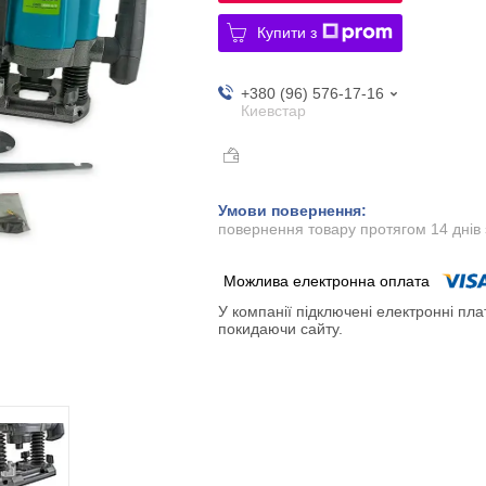
Купити з
+380 (96) 576-17-16
Киевстар
повернення товару протягом 14 днів
У компанії підключені електронні пла
покидаючи сайту.