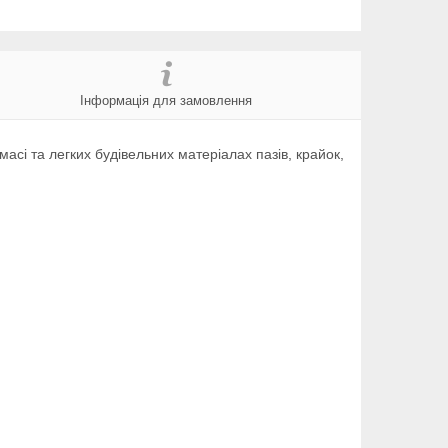
Інформація для замовлення
асі та легких будівельних матеріалах пазів, крайок,