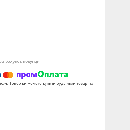
за рахунок покупця
тежі. Тепер ви можете купити будь-який товар не